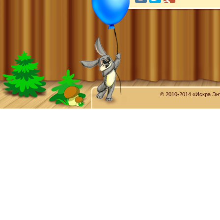
© 2010-2014 «Искра Эн