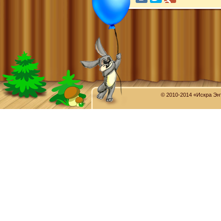
© 2010-2014 «Искра Эн