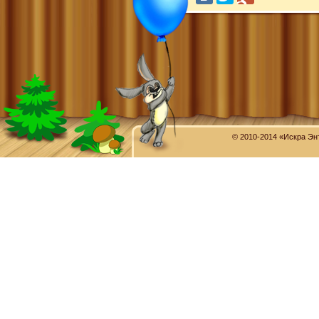
© 2010-2014 «Искра Эн