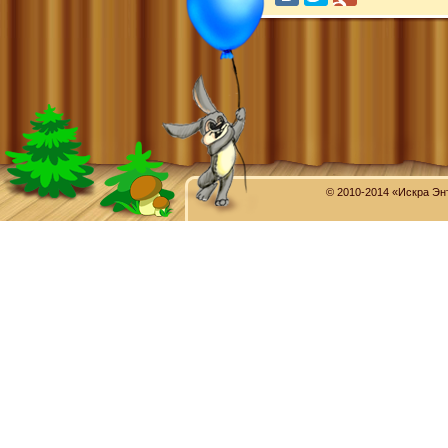
© 2010-2014 «Искра Эн