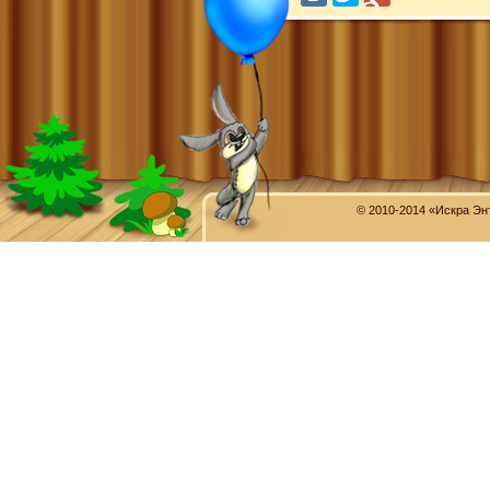
© 2010-2014 «Искра Эн