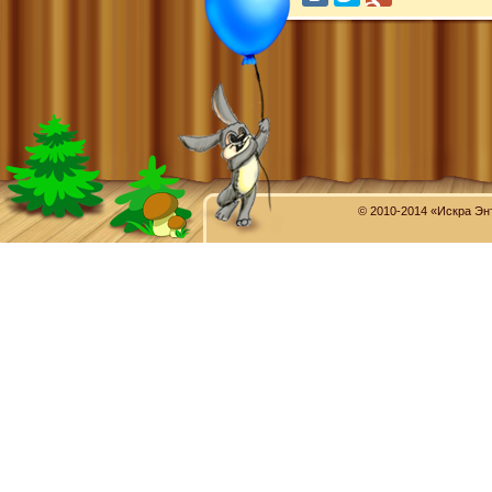
© 2010-2014 «Искра Эн