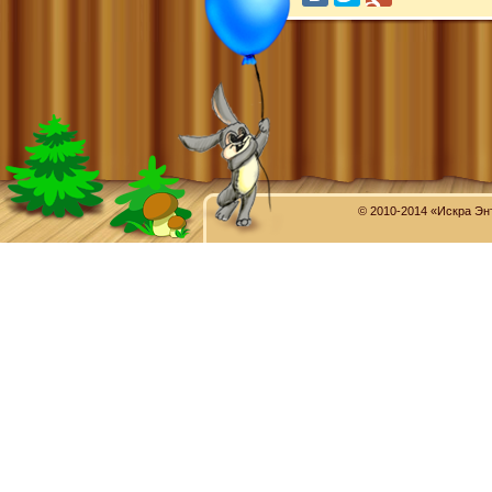
© 2010-2014 «Искра Эн