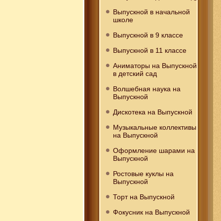
Выпускной в начальной
школе
Выпускной в 9 классе
Выпускной в 11 классе
Аниматоры на Выпускной
в детский сад
Волшебная наука на
Выпускной
Дискотека на Выпускной
Музыкальные коллективы
на Выпускной
Оформление шарами на
Выпускной
Ростовые куклы на
Выпускной
Торт на Выпускной
Фокусник на Выпускной