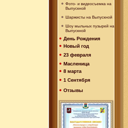
Фото- и видеосъемка на
Выпускной
Шаржисты на Выпускной
Шоу мыльных пузырей на
Выпускной
День Рождения
Новый год
23 февраля
Масленица
8 марта
1 Сентября
Отзывы