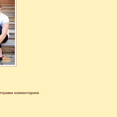
тправки комментариев