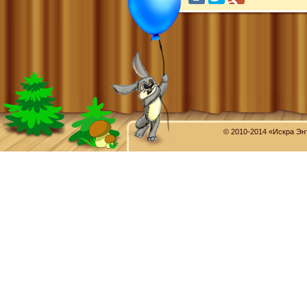
© 2010-2014 «Искра Эн