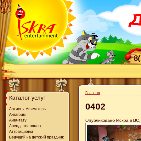
8
Главная
Каталог услуг
0402
Артисты-Аниматоры
Аквагрим
Опубликовано Искра в ВС, 
Аква-тату
Аренда костюмов
Аттракционы
Ведущий на детский праздник