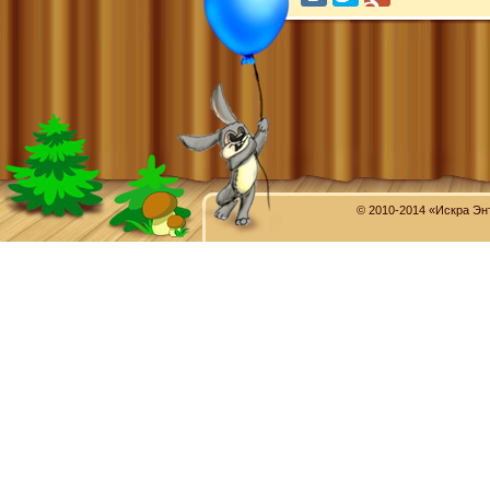
© 2010-2014 «Искра Эн