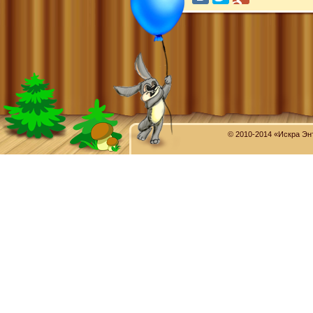
© 2010-2014 «Искра Эн