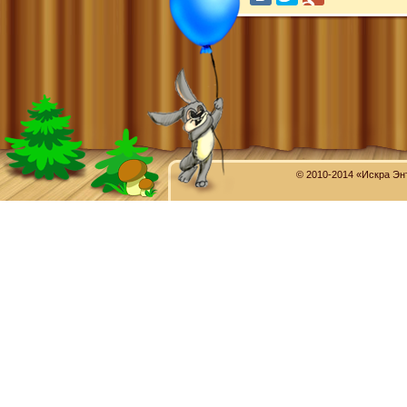
© 2010-2014 «Искра Эн